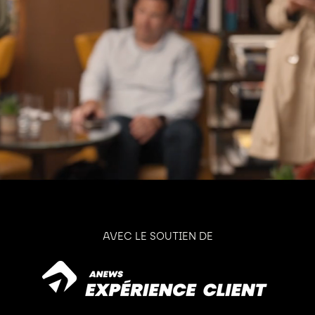
AVEC LE SOUTIEN DE