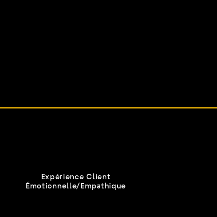
e
Expérience Client
Émotionnelle/Empathique