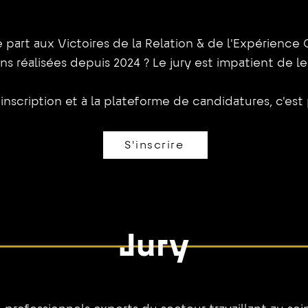
part aux Victoires de la Relation & de l'Expérience 
ns réalisées depuis 2024 ? Le jury est impatient de le
nscription et à la plateforme de candidatures, c'est pa
S'inscrire
Jury