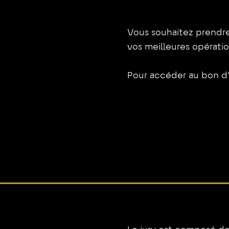
Vous souhaitez prendre 
vos meilleures opératio
Pour accéder au bon d'i