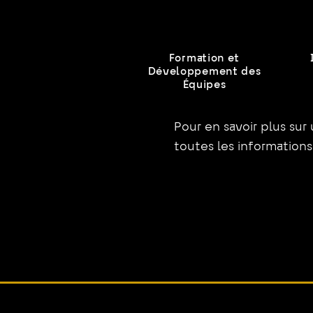
Formation et
Développement des
Équipes
Pour en savoir plus sur
toutes les informations