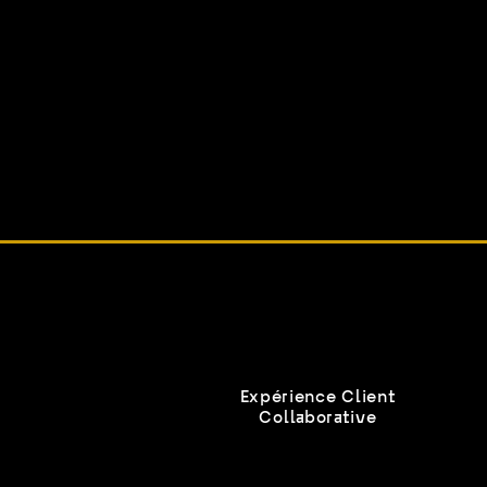
Expérience Client
Collaborative