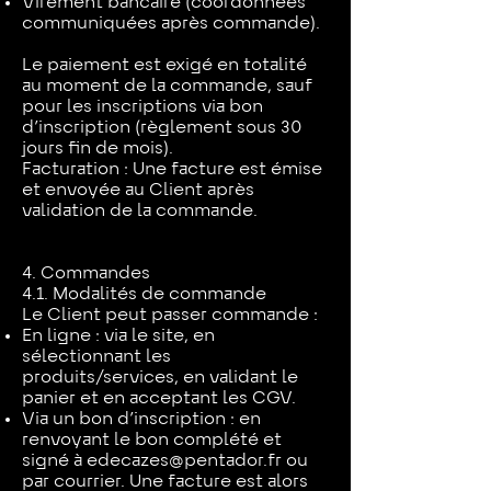
Virement bancaire (coordonnées
communiquées après commande).
Le paiement est exigé en totalité
au moment de la commande, sauf
pour les inscriptions via bon
d’inscription (règlement sous 30
jours fin de mois).
Facturation : Une facture est émise
et envoyée au Client après
validation de la commande.
4. Commandes
4.1. Modalités de commande
Le Client peut passer commande :
En ligne : via le site, en
sélectionnant les
produits/services, en validant le
panier et en acceptant les CGV.
Via un bon d’inscription : en
renvoyant le bon complété et
signé à
edecazes@pentador.fr
ou
par courrier. Une facture est alors