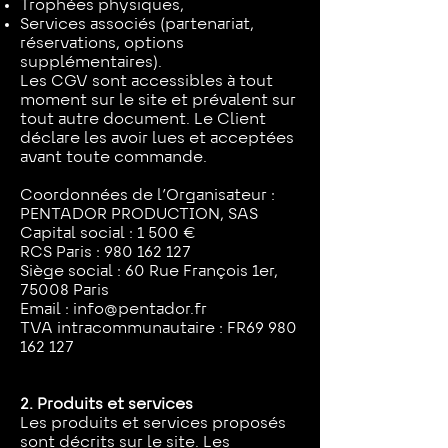
Trophées physiques,
Services associés (partenariat,
réservations, options
supplémentaires).
Les CGV sont accessibles à tout
moment sur le site et prévalent sur
tout autre document. Le Client
déclare les avoir lues et acceptées
avant toute commande.
Coordonnées de l’Organisateur :
PENTADOR PRODUCTION, SAS
Capital social : 1 500 €
RCS Paris : 980 162 127
Siège social : 60 Rue François 1er,
75008 Paris
Email : info@pentador.fr
TVA intracommunautaire : FR69 980
162 127
2. Produits et services
Les produits et services proposés
sont décrits sur le site. Les