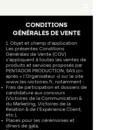
CONDITIONS
GÉNÉRALES DE VENTE
1. Objet et champ d’application
Les présentes Conditions
Générales de Vente (CGV)
s’appliquent à toutes les ventes de
produits et services proposés par
PENTADOR PRODUCTION, SAS (ci-
après « l’Organisateur ») sur le site
www.les-victoires.fr, notamment :
Frais de participation et dossiers de
candidature aux concours
(Victoires de la Communication &
du Marketing, Victoires de la
Relation & de l’Expérience Client,
etc.),
Places pour les cérémonies et
dîners de gala,