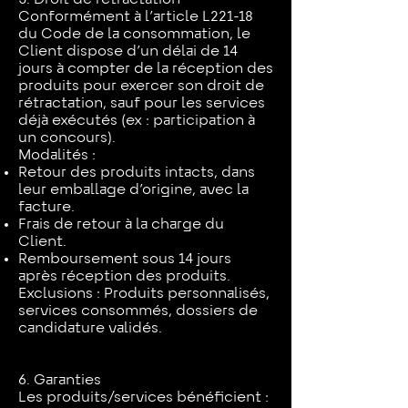
Conformément à l’article L221-18
du Code de la consommation, le
Client dispose d’un délai de 14
jours à compter de la réception des
produits pour exercer son droit de
rétractation, sauf pour les services
déjà exécutés (ex : participation à
un concours).
Modalités :
Retour des produits intacts, dans
leur emballage d’origine, avec la
facture.
Frais de retour à la charge du
Client.
Remboursement sous 14 jours
après réception des produits.
Exclusions : Produits personnalisés,
services consommés, dossiers de
candidature validés.
6. Garanties
Les produits/services bénéficient :