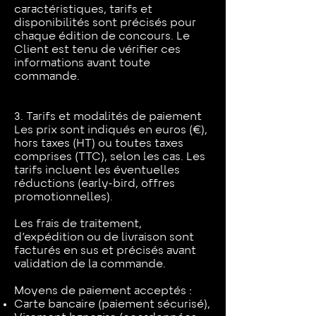
caractéristiques, tarifs et
disponibilités sont précisés pour
chaque édition de concours. Le
Client est tenu de vérifier ces
informations avant toute
commande.
3. Tarifs et modalités de paiement
Les prix sont indiqués en euros (€),
hors taxes (HT) ou toutes taxes
comprises (TTC), selon les cas. Les
tarifs incluent les éventuelles
réductions (early-bird, offres
promotionnelles).
Les frais de traitement,
d’expédition ou de livraison sont
facturés en sus et précisés avant
validation de la commande.
Moyens de paiement acceptés :
Carte bancaire (paiement sécurisé),