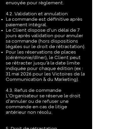
envoyée pour règlement.
4.2. Validation et annulation
La commande est définitive après
paiement intégral.
Le Client dispose d’un délai de 7
jours après validation pour annuler
sa commande (hors dispositions
légales sur le droit de rétractation).
Pour les réservations de places
(cérémonie/dîner), le Client peut
se rétracter jusqu’à la date limite
indiquée pour chaque édition (ex :
31 mai 2026 pour les Victoires de la
Communication & du Marketing).
4.3. Refus de commande
L’Organisateur se réserve le droit
d’annuler ou de refuser une
commande en cas de litige
antérieur non résolu.
5. Droit de rétractation