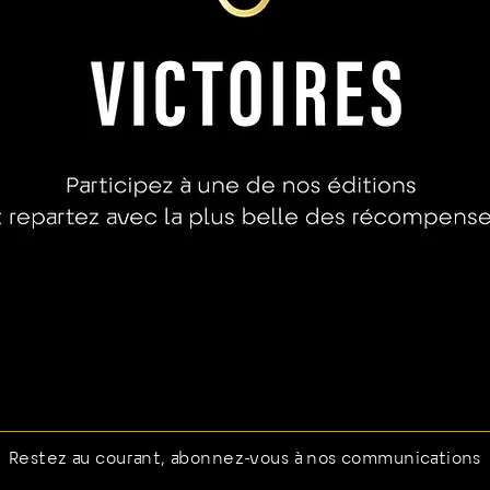
Restez au courant, abonnez-vous à nos communications