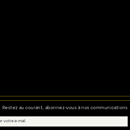
Restez au courant, abonnez-vous à nos communications