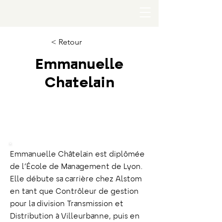
< Retour
Emmanuelle
Chatelain
Edenred
VP Communications
Emmanuelle Châtelain est diplômée
de l’École de Management de Lyon.
Elle débute sa carrière chez Alstom
en tant que Contrôleur de gestion
pour la division Transmission et
Distribution à Villeurbanne, puis en