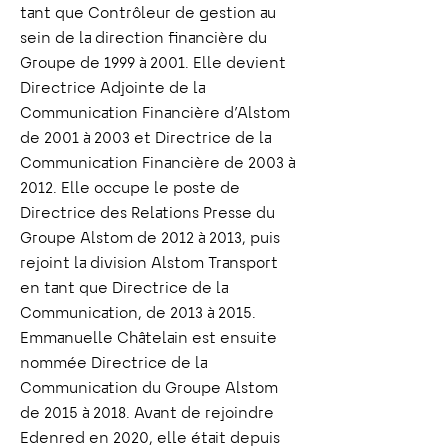
tant que Contrôleur de gestion au
sein de la direction financière du
Groupe de 1999 à 2001. Elle devient
Directrice Adjointe de la
Communication Financière d’Alstom
de 2001 à 2003 et Directrice de la
Communication Financière de 2003 à
2012. Elle occupe le poste de
Directrice des Relations Presse du
Groupe Alstom de 2012 à 2013, puis
rejoint la division Alstom Transport
en tant que Directrice de la
Communication, de 2013 à 2015.
Emmanuelle Châtelain est ensuite
nommée Directrice de la
Communication du Groupe Alstom
de 2015 à 2018. Avant de rejoindre
Edenred en 2020, elle était depuis