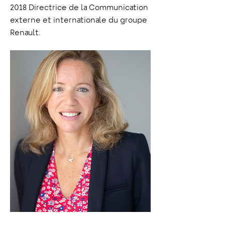
2018 Directrice de la Communication
externe et internationale du groupe
Renault.