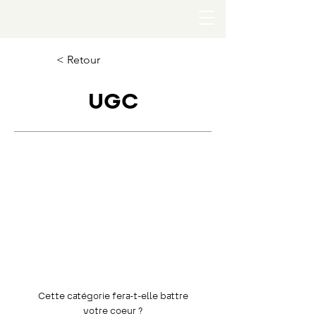
< Retour
UGC
Cette catégorie fera-t-elle battre
votre coeur ?