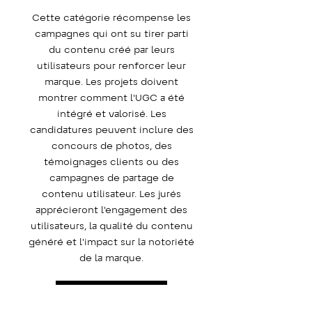
Cette catégorie récompense les
campagnes qui ont su tirer parti
du contenu créé par leurs
utilisateurs pour renforcer leur
marque. Les projets doivent
montrer comment l'UGC a été
intégré et valorisé. Les
candidatures peuvent inclure des
concours de photos, des
témoignages clients ou des
campagnes de partage de
contenu utilisateur. Les jurés
apprécieront l'engagement des
utilisateurs, la qualité du contenu
généré et l'impact sur la notoriété
de la marque.
Concourir