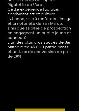
des partitions de l'opéra
Rigoletto de Verdi.
Cette expérience ludique,
combinant art et culture
italienne, vise à renforcer l'image
et la notoriété de San Marco,
ainsi que sa base de prospection
en engageant un public jeune et
connecté !
L'un des plus gros succès de San
Marco avec 45 000 participants
et un taux de conversion de près
de 29%