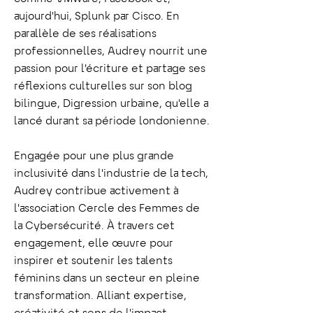
aujourd'hui, Splunk par Cisco. En
parallèle de ses réalisations
professionnelles, Audrey nourrit une
passion pour l'écriture et partage ses
réflexions culturelles sur son blog
bilingue, Digression urbaine, qu'elle a
lancé durant sa période londonienne.
Engagée pour une plus grande
inclusivité dans l'industrie de la tech,
Audrey contribue activement à
l'association Cercle des Femmes de
la Cybersécurité. À travers cet
engagement, elle œuvre pour
inspirer et soutenir les talents
féminins dans un secteur en pleine
transformation. Alliant expertise,