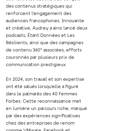
des contenus stratégiques qui
renforcent l'engagement des
audiences francophones. Innovante
et créative, Audrey a ainsi lancé deux
podcasts, Étant Données et Les
Résilients, ainsi que des campagnes
de contenu 360° associées, efforts
couronnés par plusieurs prix de
communication prestigieux.
En 2024, son travail et son expertise
ont été salués lorsqu'elle a figuré
dans le palmarès des 40 Femmes
Forbes. Cette reconnaissance met
en lumière un parcours riche, marqué
par des expériences significatives
chez des entreprises de renom
comme VMware, Facebook et,