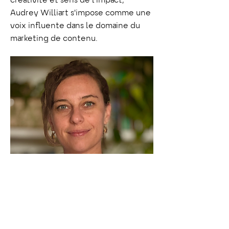
créativité et sens de l'impact,
Audrey Williart s'impose comme une
voix influente dans le domaine du
marketing de contenu.